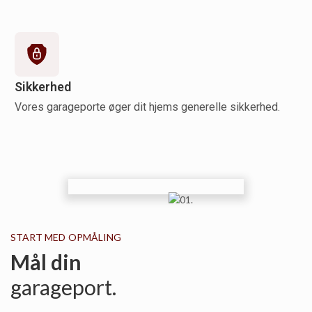
Sikkerhed
Vores garageporte øger dit hjems generelle sikkerhed.
START MED OPMÅLING
Mål din
garageport.