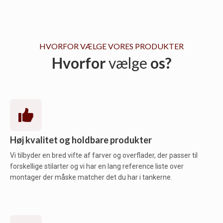
HVORFOR VÆLGE VORES PRODUKTER
Hvorfor
vælge
os?
Høj kvalitet og holdbare produkter
Vi tilbyder en bred vifte af farver og overflader, der passer til
forskellige stilarter og vi har en lang reference liste over
montager der måske matcher det du har i tankerne.