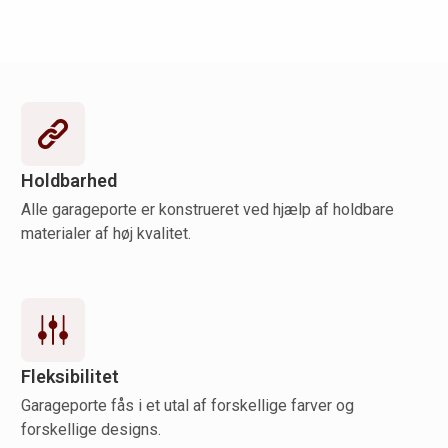
Holdbarhed
Alle garageporte er konstrueret ved hjælp af holdbare
materialer af høj kvalitet.
Fleksibilitet
Garageporte fås i et utal af forskellige farver og
forskellige designs.