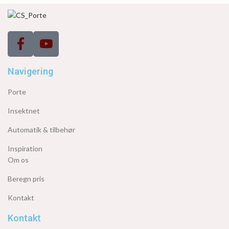
Navigering
Porte
Insektnet
Automatik & tilbehør
Inspiration
Om os
Beregn pris
Kontakt
Kontakt