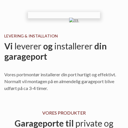
LEVERING & INSTALLATION
Vi
leverer
og
installerer
din
garageport
Vores portmontør installerer din port hurtigt og effektivt.
Normalt vil montagen på en almendelig garageport blive
udført på ca 3-4 timer.
VORES PRODUKTER
Garageporte til
private og