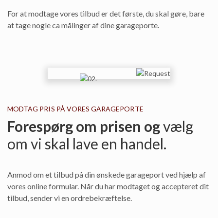
For at modtage vores tilbud er det første, du skal gøre, bare
at tage nogle ca målinger af dine garageporte.
MODTAG PRIS PÅ VORES GARAGEPORTE
Forespørg om prisen og
vælg
om vi skal lave en handel.
Anmod om et tilbud på din ønskede garageport ved hjælp af
vores online formular. Når du har modtaget og accepteret dit
tilbud, sender vi en ordrebekræftelse.